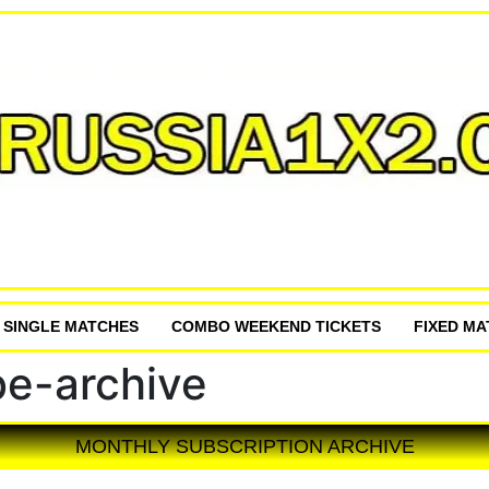
P SINGLE MATCHES
COMBO WEEKEND TICKETS
FIXED M
be-archive
MONTHLY SUBSCRIPTION ARCHIVE