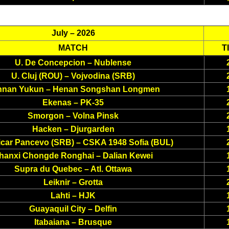
July – 2026
MATCH
T
U. De Concepcion – Nublense
U. Cluj (ROU) – Vojvodina (SRB)
nnan Yukun – Henan Songshan Longmen
Ekenas – PK-35
Smorgon – Volna Pinsk
Hacken – Djurgarden
icar Pancevo (SRB) – CSKA 1948 Sofia (BUL)
hanxi Chongde Ronghai – Dalian Kewei
Supra du Quebec – Atl. Ottawa
Leiknir – Grotta
Lahti – HJK
Guayaquil City – Delfin
Itabaiana – Brusque