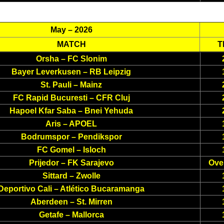
May – 2026
MATCH
T
Orsha – FC Slonim
Bayer Leverkusen – RB Leipzig
St. Pauli – Mainz
FC Rapid Bucuresti – CFR Cluj
Hapoel Kfar Saba – Bnei Yehuda
Aris – APOEL
Bodrumspor – Pendikspor
FC Gomel – Isloch
Prijedor – FK Sarajevo
Over
Sittard – Zwolle
Deportivo Cali – Atlético Bucaramanga
Aberdeen – St. Mirren
Getafe – Mallorca