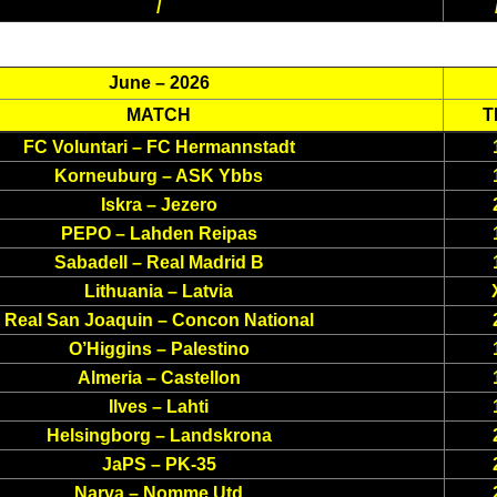
/
June – 2026
MATCH
T
FC Voluntari – FC Hermannstadt
Korneuburg – ASK Ybbs
Iskra – Jezero
PEPO – Lahden Reipas
Sabadell – Real Madrid B
Lithuania – Latvia
Real San Joaquin – Concon National
O’Higgins – Palestino
Almeria – Castellon
Ilves – Lahti
Helsingborg – Landskrona
JaPS – PK-35
Narva – Nomme Utd