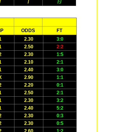
/
/
/:/
IP
ODDS
FT
1
2.30
3:0
1
2.50
2:2
2
2.30
1:5
1
2.10
2:1
1
2.40
3:0
X
2.90
1:1
2
2.20
0:1
1
2.50
2:1
1
2.30
3:2
1
2.40
5:2
2
2.30
0:3
2
2.30
0:5
2
2.60
1:2